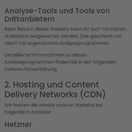
Analyse-Tools und Tools von
Dritt­anbietern
Beim Besuch dieser Website kann Ihr Surf-Verhalten
statistisch ausgewertet werden. Das geschieht vor
allem mit sogenannten Analyseprogrammen.
Detaillierte Informationen zu diesen
Analyseprogrammen finden Sie in der folgenden
Datenschutzerklärung.
2. Hosting und Content
Delivery Networks (CDN)
Wir hosten die Inhalte unserer Website bei
folgendem Anbieter:
Hetzner