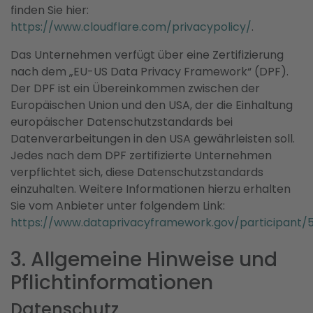
finden Sie hier:
https://www.cloudflare.com/privacypolicy/
.
Das Unternehmen verfügt über eine Zertifizierung
nach dem „EU-US Data Privacy Framework“ (DPF).
Der DPF ist ein Übereinkommen zwischen der
Europäischen Union und den USA, der die Einhaltung
europäischer Datenschutzstandards bei
Datenverarbeitungen in den USA gewährleisten soll.
Jedes nach dem DPF zertifizierte Unternehmen
verpflichtet sich, diese Datenschutzstandards
einzuhalten. Weitere Informationen hierzu erhalten
Sie vom Anbieter unter folgendem Link:
https://www.dataprivacyframework.gov/participant/
3. Allgemeine Hinweise und
Pflicht­informationen
Datenschutz