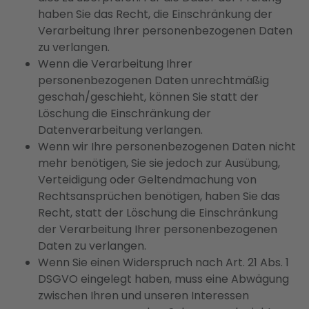
haben Sie das Recht, die Einschränkung der
Verarbeitung Ihrer personenbezogenen Daten
zu verlangen.
Wenn die Verarbeitung Ihrer
personenbezogenen Daten unrechtmäßig
geschah/geschieht, können Sie statt der
Löschung die Einschränkung der
Datenverarbeitung verlangen.
Wenn wir Ihre personenbezogenen Daten nicht
mehr benötigen, Sie sie jedoch zur Ausübung,
Verteidigung oder Geltendmachung von
Rechtsansprüchen benötigen, haben Sie das
Recht, statt der Löschung die Einschränkung
der Verarbeitung Ihrer personenbezogenen
Daten zu verlangen.
Wenn Sie einen Widerspruch nach Art. 21 Abs. 1
DSGVO eingelegt haben, muss eine Abwägung
zwischen Ihren und unseren Interessen