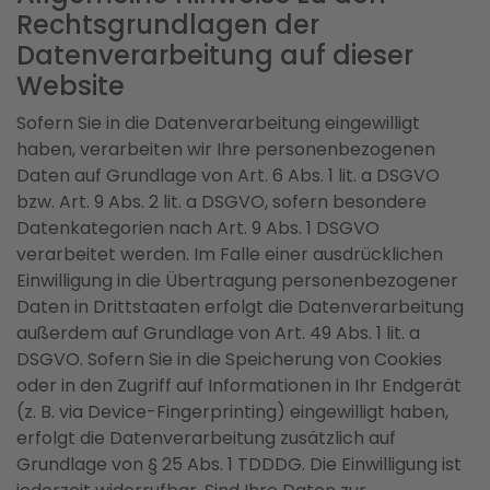
Rechtsgrundlagen der
Datenverarbeitung auf dieser
Website
Sofern Sie in die Datenverarbeitung eingewilligt
haben, verarbeiten wir Ihre personenbezogenen
Daten auf Grundlage von Art. 6 Abs. 1 lit. a DSGVO
bzw. Art. 9 Abs. 2 lit. a DSGVO, sofern besondere
Datenkategorien nach Art. 9 Abs. 1 DSGVO
verarbeitet werden. Im Falle einer ausdrücklichen
Einwilligung in die Übertragung personenbezogener
Daten in Drittstaaten erfolgt die Datenverarbeitung
außerdem auf Grundlage von Art. 49 Abs. 1 lit. a
DSGVO. Sofern Sie in die Speicherung von Cookies
oder in den Zugriff auf Informationen in Ihr Endgerät
(z. B. via Device-Fingerprinting) eingewilligt haben,
erfolgt die Datenverarbeitung zusätzlich auf
Grundlage von § 25 Abs. 1 TDDDG. Die Einwilligung ist