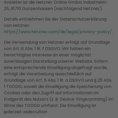
Anbieter ist die Hetzner Online GmbH, Industriestr.
25, 91710 Gunzenhausen (nachfolgend Hetzner).
Details entnehmen Sie der Datenschutzerklärung
von Hetzner:
https://www.hetzner.com/de/legal/privacy-policy/
.
Die Verwendung von Hetzner erfolgt auf Grundlage
von Art. 6 Abs. 1 lit. f DSGVO. Wir haben ein
berechtigtes Interesse an einer möglichst
zuverlässigen Darstellung unserer Website. Sofern
eine entsprechende Einwilligung abgefragt wurde,
erfolgt die Verarbeitung ausschließlich auf
Grundlage von Art. 6 Abs. 1 lit. a DSGVO und § 25 Abs.
1 TDDDG, soweit die Einwilligung die Speicherung von
Cookies oder den Zugriff auf Informationen im
Endgerät des Nutzers (z. B. Device-Fingerprinting) im
Sinne des TDDDG umfasst. Die Einwilligung ist
jederzeit widerrufbar.