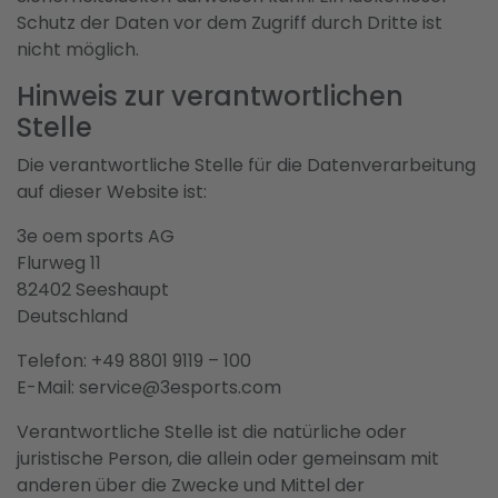
Schutz der Daten vor dem Zugriff durch Dritte ist
nicht möglich.
Hinweis zur verantwortlichen
Stelle
Die verantwortliche Stelle für die Datenverarbeitung
auf dieser Website ist:
3e oem sports AG
Flurweg 11
82402 Seeshaupt
Deutschland
Telefon: +49 8801 9119 – 100
E-Mail: service@3esports.com
Verantwortliche Stelle ist die natürliche oder
juristische Person, die allein oder gemeinsam mit
anderen über die Zwecke und Mittel der