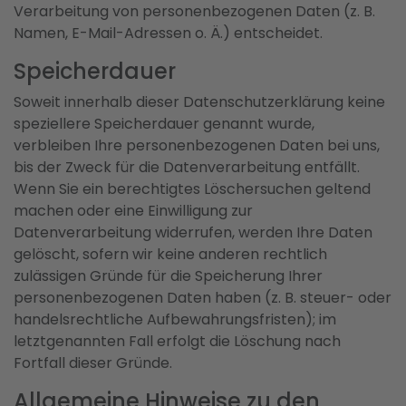
Verarbeitung von personenbezogenen Daten (z. B.
Namen, E-Mail-Adressen o. Ä.) entscheidet.
Speicherdauer
Soweit innerhalb dieser Datenschutzerklärung keine
speziellere Speicherdauer genannt wurde,
verbleiben Ihre personenbezogenen Daten bei uns,
bis der Zweck für die Datenverarbeitung entfällt.
Wenn Sie ein berechtigtes Löschersuchen geltend
machen oder eine Einwilligung zur
Datenverarbeitung widerrufen, werden Ihre Daten
gelöscht, sofern wir keine anderen rechtlich
zulässigen Gründe für die Speicherung Ihrer
personenbezogenen Daten haben (z. B. steuer- oder
handelsrechtliche Aufbewahrungsfristen); im
letztgenannten Fall erfolgt die Löschung nach
Fortfall dieser Gründe.
Allgemeine Hinweise zu den