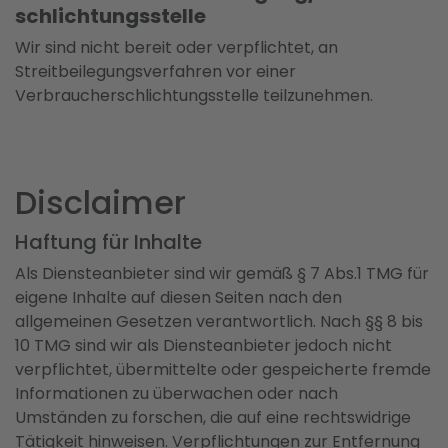
schlichtungs­stelle
Wir sind nicht bereit oder verpflichtet, an
Streitbeilegungsverfahren vor einer
Verbraucherschlichtungsstelle teilzunehmen.
Disclaimer
Haftung für Inhalte
Als Diensteanbieter sind wir gemäß § 7 Abs.1 TMG für
eigene Inhalte auf diesen Seiten nach den
allgemeinen Gesetzen verantwortlich. Nach §§ 8 bis
10 TMG sind wir als Diensteanbieter jedoch nicht
verpflichtet, übermittelte oder gespeicherte fremde
Informationen zu überwachen oder nach
Umständen zu forschen, die auf eine rechtswidrige
Tätigkeit hinweisen. Verpflichtungen zur Entfernung