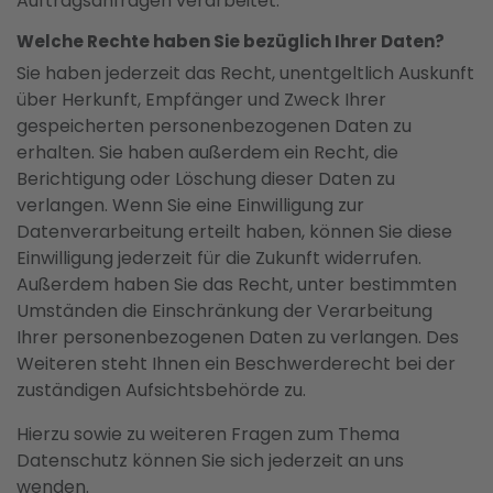
Auftragsanfragen verarbeitet.
Welche Rechte haben Sie bezüglich Ihrer Daten?
Sie haben jederzeit das Recht, unentgeltlich Auskunft
über Herkunft, Empfänger und Zweck Ihrer
gespeicherten personenbezogenen Daten zu
erhalten. Sie haben außerdem ein Recht, die
Berichtigung oder Löschung dieser Daten zu
verlangen. Wenn Sie eine Einwilligung zur
Datenverarbeitung erteilt haben, können Sie diese
Einwilligung jederzeit für die Zukunft widerrufen.
Außerdem haben Sie das Recht, unter bestimmten
Umständen die Einschränkung der Verarbeitung
Ihrer personenbezogenen Daten zu verlangen. Des
Weiteren steht Ihnen ein Beschwerderecht bei der
zuständigen Aufsichtsbehörde zu.
Hierzu sowie zu weiteren Fragen zum Thema
Datenschutz können Sie sich jederzeit an uns
wenden.