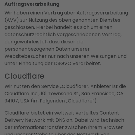
Auftragsverarbeitung
Wir haben einen Vertrag über Auftragsverarbeitung
(AVV) zur Nutzung des oben genannten Dienstes
geschlossen. Hierbei handelt es sich um einen
datenschutzrechtlich vorgeschriebenen Vertrag,
der gewährleistet, dass dieser die
personenbezogenen Daten unserer
Websitebesucher nur nach unseren Weisungen und
unter Einhaltung der DSGVO verarbeitet.
Cloudflare
Wir nutzen den Service „Cloudflare“. Anbieter ist die
Cloudflare Inc., 101 Townsend St., San Francisco, CA
94107, USA (im Folgenden „Cloudflare”).
Cloudflare bietet ein weltweit verteiltes Content
Delivery Network mit DNS an. Dabei wird technisch
der Informationstransfer zwischen Ihrem Browser
und unserer Website über das Netzwerk von