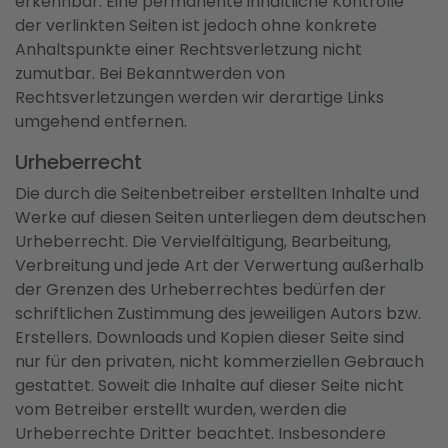
erkennbar. Eine permanente inhaltliche Kontrolle
der verlinkten Seiten ist jedoch ohne konkrete
Anhaltspunkte einer Rechtsverletzung nicht
zumutbar. Bei Bekanntwerden von
Rechtsverletzungen werden wir derartige Links
umgehend entfernen.
Urheberrecht
Die durch die Seitenbetreiber erstellten Inhalte und
Werke auf diesen Seiten unterliegen dem deutschen
Urheberrecht. Die Vervielfältigung, Bearbeitung,
Verbreitung und jede Art der Verwertung außerhalb
der Grenzen des Urheberrechtes bedürfen der
schriftlichen Zustimmung des jeweiligen Autors bzw.
Erstellers. Downloads und Kopien dieser Seite sind
nur für den privaten, nicht kommerziellen Gebrauch
gestattet. Soweit die Inhalte auf dieser Seite nicht
vom Betreiber erstellt wurden, werden die
Urheberrechte Dritter beachtet. Insbesondere