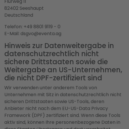
Flurweg 11
82402 Seeshaupt
Deutschland
Telefon: +49 8801 9119 - 0
E-Mail: dsgvo@eventa.ag
Hinweis zur Datenweitergabe in
datenschutzrechtlich nicht
sichere Drittstaaten sowie die
Weitergabe an US-Unternehmen,
die nicht DPF-zertifiziert sind
Wir verwenden unter anderem Tools von
Unternehmen mit Sitz in datenschutzrechtlich nicht
sicheren Drittstaaten sowie US-Tools, deren
Anbieter nicht nach dem EU-US-Data Privacy
Framework (DPF) zertifiziert sind. Wenn diese Tools
aktiv sind, können Ihre personenbezogene Daten in