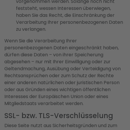
vorgenommen werden. Solange noch nicht
feststeht, wessen Interessen überwiegen,
haben Sie das Recht, die Einschränkung der
Verarbeitung Ihrer personenbezogenen Daten
zu verlangen.
Wenn Sie die Verarbeitung Ihrer
personenbezogenen Daten eingeschränkt haben,
dürfen diese Daten – von ihrer Speicherung
abgesehen – nur mit Ihrer Einwilligung oder zur
Geltendmachung, Ausübung oder Verteidigung von
Rechtsansprüchen oder zum Schutz der Rechte
einer anderen natürlichen oder juristischen Person
oder aus Gründen eines wichtigen öffentlichen
Interesses der Europäischen Union oder eines
Mitgliedstaats verarbeitet werden.
SSL- bzw. TLS-Verschlüsselung
Diese Seite nutzt aus Sicherheitsgründen und zum