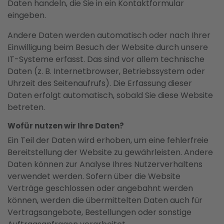
Daten handeln, die Sie in ein Kontaktformular
eingeben.
Andere Daten werden automatisch oder nach Ihrer
Einwilligung beim Besuch der Website durch unsere
IT-Systeme erfasst. Das sind vor allem technische
Daten (z. B. Internetbrowser, Betriebssystem oder
Uhrzeit des Seitenaufrufs). Die Erfassung dieser
Daten erfolgt automatisch, sobald Sie diese Website
betreten.
Wofür nutzen wir Ihre Daten?
Ein Teil der Daten wird erhoben, um eine fehlerfreie
Bereitstellung der Website zu gewährleisten. Andere
Daten können zur Analyse Ihres Nutzerverhaltens
verwendet werden. Sofern über die Website
Verträge geschlossen oder angebahnt werden
können, werden die übermittelten Daten auch für
Vertragsangebote, Bestellungen oder sonstige