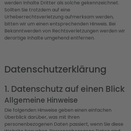
werden Inhalte Dritter als solche gekennzeichnet.
Sollten Sie trotzdem auf eine
Urheberrechtsverletzung aufmerksam werden,
bitten wir um einen entsprechenden Hinweis. Bei
Bekanntwerden von Rechtsverletzungen werden wir
derartige Inhalte umgehend entfernen.
Datenschutz­erklärung
1. Datenschutz auf einen Blick
Allgemeine Hinweise
Die folgenden Hinweise geben einen einfachen
Überblick darüber, was mit Ihren
personenbezogenen Daten passiert, wenn Sie diese