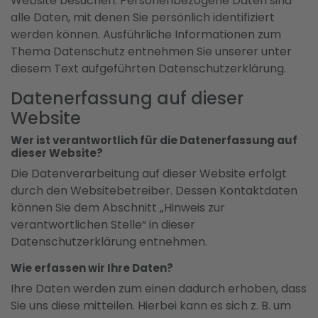
Website besuchen. Personenbezogene Daten sind
alle Daten, mit denen Sie persönlich identifiziert
werden können. Ausführliche Informationen zum
Thema Datenschutz entnehmen Sie unserer unter
diesem Text aufgeführten Datenschutzerklärung.
Datenerfassung auf dieser
Website
Wer ist verantwortlich für die Datenerfassung auf
dieser Website?
Die Datenverarbeitung auf dieser Website erfolgt
durch den Websitebetreiber. Dessen Kontaktdaten
können Sie dem Abschnitt „Hinweis zur
verantwortlichen Stelle“ in dieser
Datenschutzerklärung entnehmen.
Wie erfassen wir Ihre Daten?
Ihre Daten werden zum einen dadurch erhoben, dass
Sie uns diese mitteilen. Hierbei kann es sich z. B. um