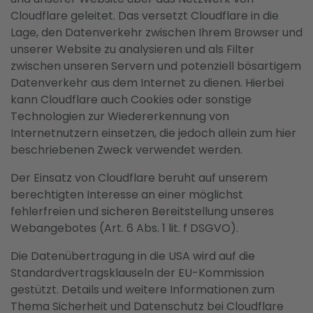
Cloudflare geleitet. Das versetzt Cloudflare in die
Lage, den Datenverkehr zwischen Ihrem Browser und
unserer Website zu analysieren und als Filter
zwischen unseren Servern und potenziell bösartigem
Datenverkehr aus dem Internet zu dienen. Hierbei
kann Cloudflare auch Cookies oder sonstige
Technologien zur Wiedererkennung von
Internetnutzern einsetzen, die jedoch allein zum hier
beschriebenen Zweck verwendet werden.
Der Einsatz von Cloudflare beruht auf unserem
berechtigten Interesse an einer möglichst
fehlerfreien und sicheren Bereitstellung unseres
Webangebotes (Art. 6 Abs. 1 lit. f DSGVO).
Die Datenübertragung in die USA wird auf die
Standardvertragsklauseln der EU-Kommission
gestützt. Details und weitere Informationen zum
Thema Sicherheit und Datenschutz bei Cloudflare