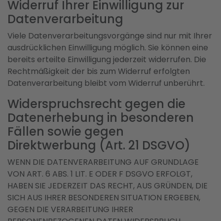
Widerruf Ihrer Einwilligung zur
Datenverarbeitung
Viele Datenverarbeitungsvorgänge sind nur mit Ihrer
ausdrücklichen Einwilligung möglich. Sie können eine
bereits erteilte Einwilligung jederzeit widerrufen. Die
Rechtmäßigkeit der bis zum Widerruf erfolgten
Datenverarbeitung bleibt vom Widerruf unberührt.
Widerspruchsrecht gegen die
Datenerhebung in besonderen
Fällen sowie gegen
Direktwerbung (Art. 21 DSGVO)
WENN DIE DATENVERARBEITUNG AUF GRUNDLAGE
VON ART. 6 ABS. 1 LIT. E ODER F DSGVO ERFOLGT,
HABEN SIE JEDERZEIT DAS RECHT, AUS GRÜNDEN, DIE
SICH AUS IHRER BESONDEREN SITUATION ERGEBEN,
GEGEN DIE VERARBEITUNG IHRER