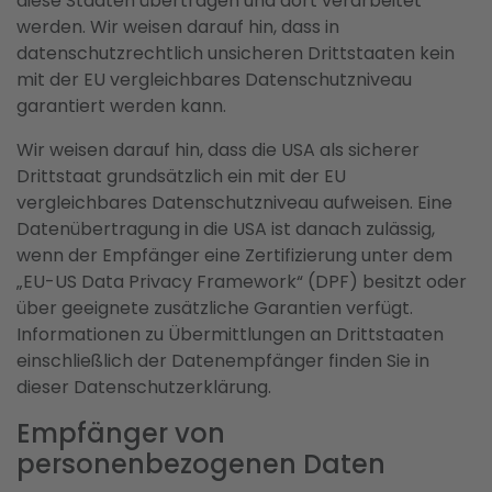
diese Staaten übertragen und dort verarbeitet
werden. Wir weisen darauf hin, dass in
datenschutzrechtlich unsicheren Drittstaaten kein
mit der EU vergleichbares Datenschutzniveau
garantiert werden kann.
Wir weisen darauf hin, dass die USA als sicherer
Drittstaat grundsätzlich ein mit der EU
vergleichbares Datenschutzniveau aufweisen. Eine
Datenübertragung in die USA ist danach zulässig,
wenn der Empfänger eine Zertifizierung unter dem
„EU-US Data Privacy Framework“ (DPF) besitzt oder
über geeignete zusätzliche Garantien verfügt.
Informationen zu Übermittlungen an Drittstaaten
einschließlich der Datenempfänger finden Sie in
dieser Datenschutzerklärung.
Empfänger von
personenbezogenen Daten