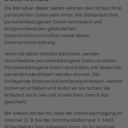
Die Betreiber dieser Seiten nehmen den Schutz Ihrer
persönlichen Daten sehr ernst. Wir behandeln Ihre
personenbezogenen Daten vertraulich und
entsprechend den gesetzlichen
Datenschutzvorschriften sowie dieser
Datenschutzerklärung.
Wenn Sie diese Website benutzen, werden
verschiedene personenbezogene Daten erhoben.
Personenbezogene Daten sind Daten, mit denen Sie
persönlich identifiziert werden können. Die
vorliegende Datenschutzerklärung erläutert, welche
Daten wir erheben und wofür wir sie nutzen. Sie
erläutert auch, wie und zu welchem Zweck das
geschieht.
Wir weisen darauf hin, dass die Datenübertragung im
Internet (z. B. bei der Kommunikation per E-Mail)
Sicherheitslücken aufweisen kann. Ein lückenloser