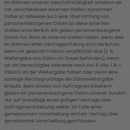
Im Rahmen unserer Geschäftstätigkeit arbeiten wir
mit verschiedenen externen Stellen zusammen.
Dabei ist teilweise auch eine Übermittlung von
personenbezogenen Daten an diese externen
Stellen erforderlich. Wir geben personenbezogene
Daten nur dann an externe Stellen weiter, wenn dies
im Rahmen einer Vertragserfüllung erforderlich ist,
wenn wir gesetzlich hierzu verpflichtet sind (z. B.
Weitergabe von Daten an Steuerbehörden), wenn
wir ein berechtigtes Interesse nach Art. 6 Abs. 1 lit. f
DSGVO an der Weitergabe haben oder wenn eine
sonstige Rechtsgrundlage die Datenweitergabe
erlaubt. Beim Einsatz von Auftragsverarbeitern
geben wir personenbezogene Daten unserer Kunden
nur auf Grundlage eines gültigen Vertrags über
Auftragsverarbeitung weiter. Im Falle einer
gemeinsamen Verarbeitung wird ein Vertrag über
gemeinsame Verarbeitung geschlossen.