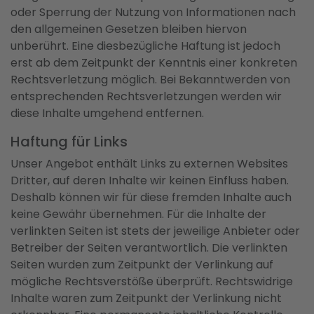
oder Sperrung der Nutzung von Informationen nach
den allgemeinen Gesetzen bleiben hiervon
unberührt. Eine diesbezügliche Haftung ist jedoch
erst ab dem Zeitpunkt der Kenntnis einer konkreten
Rechtsverletzung möglich. Bei Bekanntwerden von
entsprechenden Rechtsverletzungen werden wir
diese Inhalte umgehend entfernen.
Haftung für Links
Unser Angebot enthält Links zu externen Websites
Dritter, auf deren Inhalte wir keinen Einfluss haben.
Deshalb können wir für diese fremden Inhalte auch
keine Gewähr übernehmen. Für die Inhalte der
verlinkten Seiten ist stets der jeweilige Anbieter oder
Betreiber der Seiten verantwortlich. Die verlinkten
Seiten wurden zum Zeitpunkt der Verlinkung auf
mögliche Rechtsverstöße überprüft. Rechtswidrige
Inhalte waren zum Zeitpunkt der Verlinkung nicht