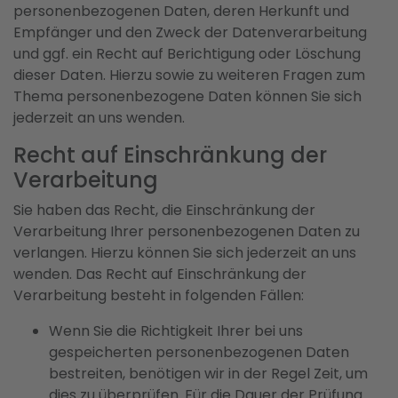
personenbezogenen Daten, deren Herkunft und
Empfänger und den Zweck der Datenverarbeitung
und ggf. ein Recht auf Berichtigung oder Löschung
dieser Daten. Hierzu sowie zu weiteren Fragen zum
Thema personenbezogene Daten können Sie sich
jederzeit an uns wenden.
Recht auf Einschränkung der
Verarbeitung
Sie haben das Recht, die Einschränkung der
Verarbeitung Ihrer personenbezogenen Daten zu
verlangen. Hierzu können Sie sich jederzeit an uns
wenden. Das Recht auf Einschränkung der
Verarbeitung besteht in folgenden Fällen:
Wenn Sie die Richtigkeit Ihrer bei uns
gespeicherten personenbezogenen Daten
bestreiten, benötigen wir in der Regel Zeit, um
dies zu überprüfen. Für die Dauer der Prüfung