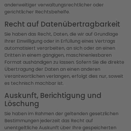
anderweitiger verwaltungsrechtlicher oder
gerichtlicher Rechtsbehelfe.
Recht auf Daten­übertrag­barkeit
Sie haben das Recht, Daten, die wir auf Grundlage
Ihrer Einwilligung oder in Erfüllung eines Vertrags
automatisiert verarbeiten, an sich oder an einen
Dritten in einem gängigen, maschinenlesbaren
Format aushändigen zu lassen. Sofern Sie die direkte
Übertragung der Daten an einen anderen
Verantwortlichen verlangen, erfolgt dies nur, soweit
es technisch machbar ist.
Auskunft, Berichtigung und
Löschung
Sie haben im Rahmen der geltenden gesetzlichen
Bestimmungen jederzeit das Recht auf
unentgeltliche Auskunft über Ihre gespeicherten