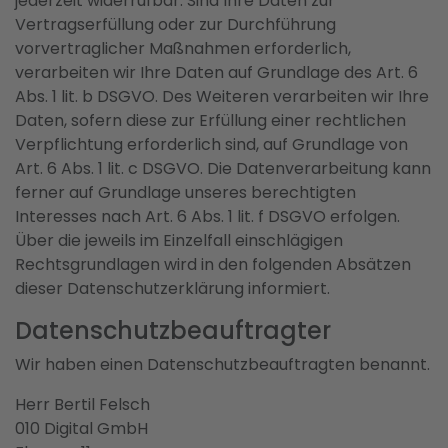
jederzeit widerrufbar. Sind Ihre Daten zur
Vertragserfüllung oder zur Durchführung
vorvertraglicher Maßnahmen erforderlich,
verarbeiten wir Ihre Daten auf Grundlage des Art. 6
Abs. 1 lit. b DSGVO. Des Weiteren verarbeiten wir Ihre
Daten, sofern diese zur Erfüllung einer rechtlichen
Verpflichtung erforderlich sind, auf Grundlage von
Art. 6 Abs. 1 lit. c DSGVO. Die Datenverarbeitung kann
ferner auf Grundlage unseres berechtigten
Interesses nach Art. 6 Abs. 1 lit. f DSGVO erfolgen.
Über die jeweils im Einzelfall einschlägigen
Rechtsgrundlagen wird in den folgenden Absätzen
dieser Datenschutzerklärung informiert.
Datenschutz­beauftragter
Wir haben einen Datenschutzbeauftragten benannt.
Herr Bertil Felsch
010 Digital GmbH